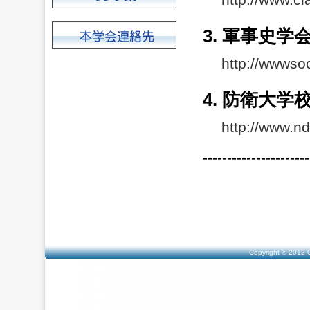
3. 軍事史学
http://wwwsoc
4. 防衛大学
http://www.nd
----------------------
Copyright © 2012