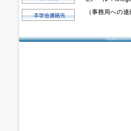
（事務局への連
Copyright © 2012